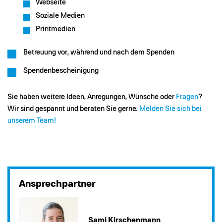
Webseite
Soziale Medien
Printmedien
Betreuung vor, während und nach dem Spenden
Spendenbescheinigung
Sie haben weitere Ideen, Anregungen, Wünsche oder
Fragen
?
Wir sind gespannt und beraten Sie gerne.
Melden Sie sich bei
unserem Team!
Ansprechpartner
Sami Kirschenmann