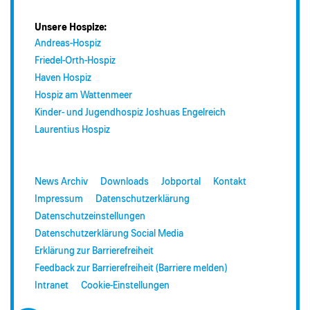
Unsere Hospize:
Andreas-Hospiz
Friedel-Orth-Hospiz
Haven Hospiz
Hospiz am Wattenmeer
Kinder- und Jugendhospiz Joshuas Engelreich
Laurentius Hospiz
News Archiv
Downloads
Jobportal
Kontakt
Impressum
Datenschutzerklärung
Datenschutzeinstellungen
Datenschutzerklärung Social Media
Erklärung zur Barrierefreiheit
Feedback zur Barrierefreiheit (Barriere melden)
Intranet
Cookie-Einstellungen