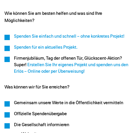
Wie können Sie am besten helfen und was sind Ihre
Möglichkeiten?
Spenden Sie einfach und schnell – ohne konkretes Projekt!
Spenden für ein aktuelles Projekt.
Firmenjubiläum, Tag der offenen Tür, Glückscent-Aktion?
Super!
Erstellen Sie Ihr eigenes Projekt und spenden uns den
Erlös – Online oder per Überweisung!
Was können wir für Sie erreichen?
Gemeinsam unsere Werte in die Öffentlichkeit vermitteln
Offizielle Spendenübergabe
Die Gesellschaft informieren