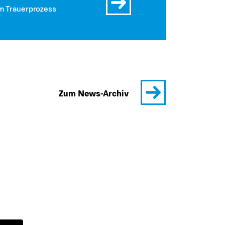
m Trauerprozess
Zum News-Archiv