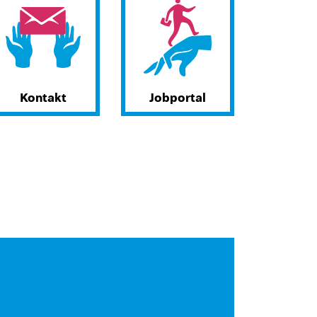
Kontakt
Jobportal