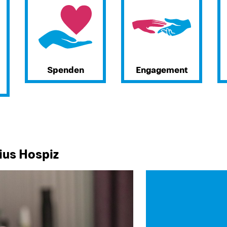
Spenden
Engagement
ius Hospiz