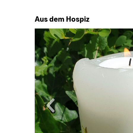
Aus dem Hospiz