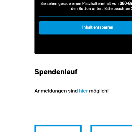
Sie sehen gerade einen Platzhalterinhalt von
360-Gr
den Button unten. Bitte beachten 
Inhalt entsperren
'
Spendenlauf
Anmeldungen sind
hier
möglich!