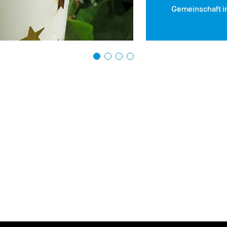
Gemeinschaft i