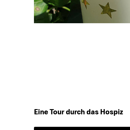
Eine Tour durch das Hospiz