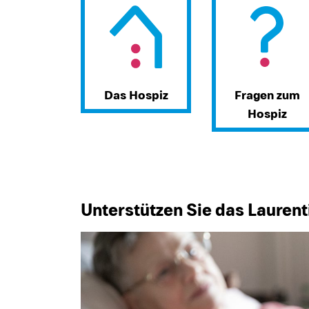
Das Hospiz
Fragen zum
Hospiz
Unterstützen Sie das Laurent