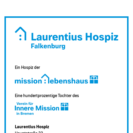
Mobiles Logo des Laurentius Hospiz in Falkenburg
Ein Hospiz der
Eine hundertprozentige Tochter des
Laurentius Hospiz