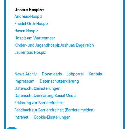
Unsere Hospize:
Andreas-Hospiz
Friedel-Orth-Hospiz
Haven Hospiz
Hospiz am Wattenmeer
Kinder- und Jugendhospiz Joshuas Engelreich
Laurentius Hospiz
News Archiv
Downloads
Jobportal
Kontakt
Impressum
Datenschutzerklärung
Datenschutzeinstellungen
Datenschutzerklärung Social Media
Erklärung zur Barrierefreiheit
Feedback zur Barrierefreiheit (Barriere melden)
Intranet
Cookie-Einstellungen